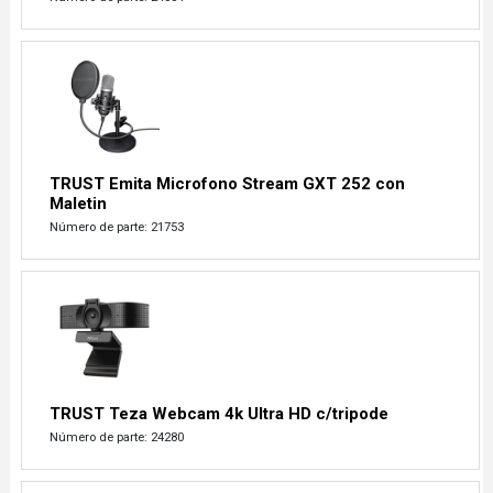
TRUST Emita Microfono Stream GXT 252 con
Maletin
Número de parte: 21753
TRUST Teza Webcam 4k Ultra HD c/tripode
Número de parte: 24280