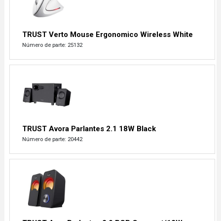
TRUST Verto Mouse Ergonomico Wireless White
Número de parte: 25132
TRUST Avora Parlantes 2.1 18W Black
Número de parte: 20442