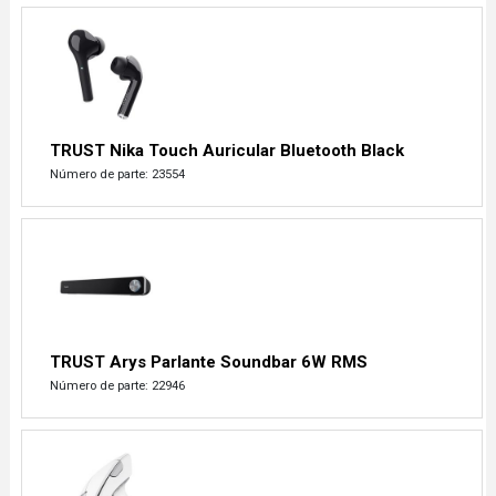
TRUST Nika Touch Auricular Bluetooth Black
Número de parte: 23554
TRUST Arys Parlante Soundbar 6W RMS
Número de parte: 22946