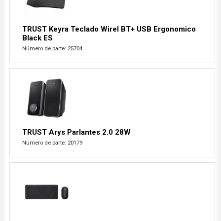
TRUST Keyra Teclado Wirel BT+ USB Ergonomico
Black ES
Número de parte: 25704
TRUST Arys Parlantes 2.0 28W
Número de parte: 20179