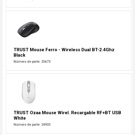
TRUST Mouse Ferro - Wireless Dual BT-2.4Ghz
Black
Número de parte: 25673
TRUST Ozaa Mouse Wirel. Recargable RF+BT USB
White
Número de parte: 24933