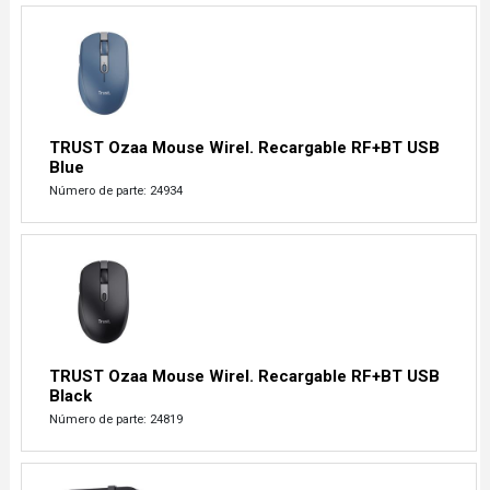
TRUST Ozaa Mouse Wirel. Recargable RF+BT USB
Blue
Número de parte: 24934
TRUST Ozaa Mouse Wirel. Recargable RF+BT USB
Black
Número de parte: 24819