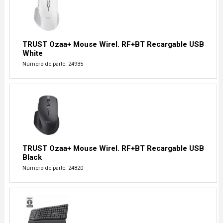
TRUST Ozaa+ Mouse Wirel. RF+BT Recargable USB
White
Número de parte: 24935
TRUST Ozaa+ Mouse Wirel. RF+BT Recargable USB
Black
Número de parte: 24820