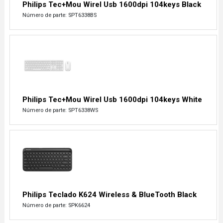
Philips Tec+Mou Wirel Usb 1600dpi 104keys Black
Número de parte: SPT6338BS
Philips Tec+Mou Wirel Usb 1600dpi 104keys White
Número de parte: SPT6338WS
Philips Teclado K624 Wireless & BlueTooth Black
Número de parte: SPK6624