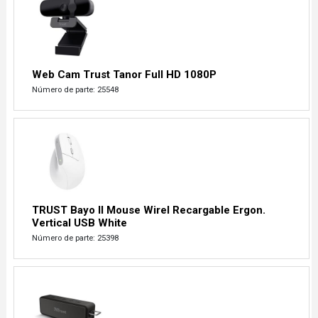
Web Cam Trust Tanor Full HD 1080P
Número de parte: 25548
TRUST Bayo II Mouse Wirel Recargable Ergon.
Vertical USB White
Número de parte: 25398