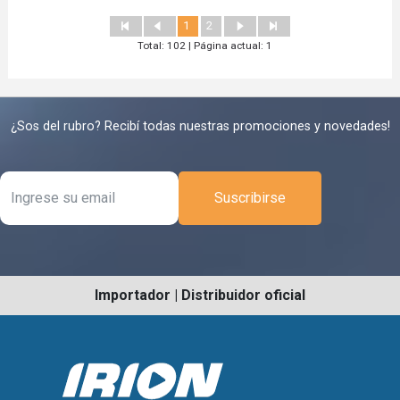
1
2
Total: 102 | Página actual: 1
¿Sos del rubro? Recibí todas nuestras promociones y novedades!
Suscribirse
Importador | Distribuidor oficial