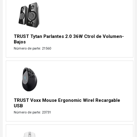
TRUST Tytan Parlantes 2.0 36W Ctrol de Volumen-
Bajos
Número de parte: 21560
TRUST Voxx Mouse Ergonomic Wirel Recargable
USB
Número de parte: 23731