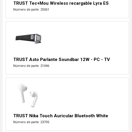
TRUST Tec+Mou Wireless recargable Lyra ES
Número de parte: 25061
TRUST Asto Parlante Soundbar 12W - PC - TV
Número de parte: 21046
TRUST Nika Touch Auricular Bluetooth White
Número de parte: 23705