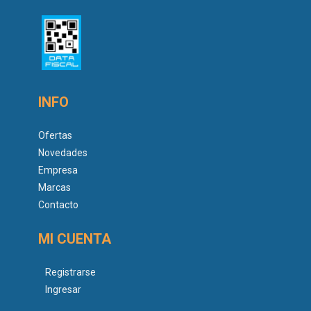
INFO
Ofertas
Novedades
Empresa
Marcas
Contacto
MI CUENTA
Registrarse
Ingresar