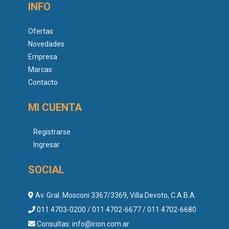
INFO
Ofertas
Novedades
Empresa
Marcas
Contacto
MI CUENTA
Registrarse
Ingresar
SOCIAL
Av. Gral. Mosconi 3367/3369, Villa Devoto, C.A.B.A.
011 4703-0200 / 011 4702-6677 / 011 4702-6680
Consultas:
info@irion.com.ar