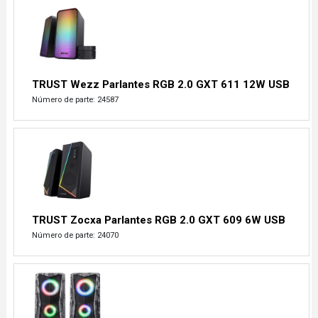
TRUST Wezz Parlantes RGB 2.0 GXT 611 12W USB
Número de parte: 24587
TRUST Zocxa Parlantes RGB 2.0 GXT 609 6W USB
Número de parte: 24070