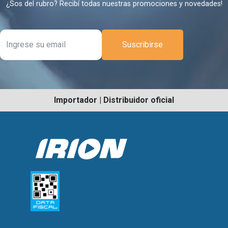
¿Sos del rubro? Recibí todas nuestras promociones y novedades!
Suscribirse
Importador | Distribuidor oficial