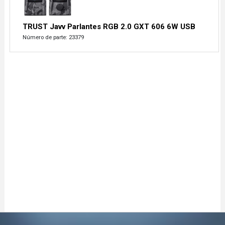
TRUST Javv Parlantes RGB 2.0 GXT 606 6W USB
Número de parte: 23379