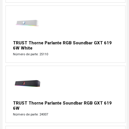
TRUST Thorne Parlante RGB Soundbar GXT 619
6W White
Número de parte: 25110
TRUST Thorne Parlante Soundbar RGB GXT 619
6W
Número de parte: 24007