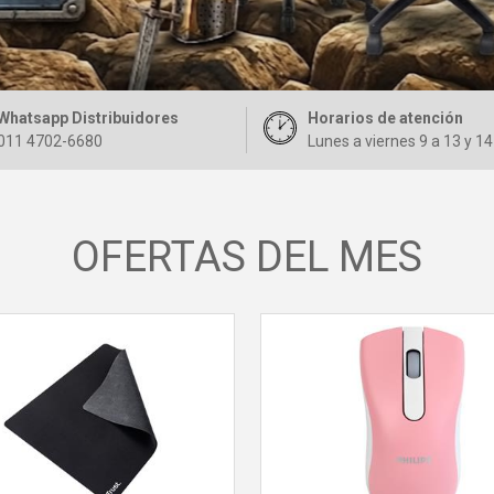
Whatsapp Distribuidores
Horarios de atención
011 4702-6680
Lunes a viernes 9 a 13 y 14
OFERTAS DEL MES