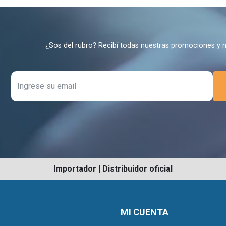
¿Sos del rubro? Recibí todas nuestras promociones y 
Importador | Distribuidor oficial
MI CUENTA