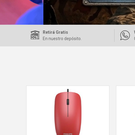
Retirá Gratis
En nuestro depósito.