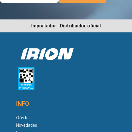
Importador | Distribuidor oficial
INFO
Ofertas
Novedades