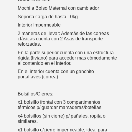
Mochila Bolso Maternal con cambiador
Soporta carga de hasta 10kg.
Interior Impermeable
2 maneras de llevar: Además de las correas
clásicas cuenta con 2 Asas de transporte
reforzadas.
En la parte superior cuenta con una estructura
rígida (liviano) para acceder mas cómodamente
al contenido en el interior.
En el interior cuenta con un ganchito
portallaves (correa)
Bolsillos/Cierres:
x1 bolsillo frontal con 3 compartimentos
térmicos p/ guardar mamaderas/botellas.
x4 bolsillos (sin cierre) p/ pañales, ropita o
similares.
x1 bolsillo c/cierre impermeable, ideal para