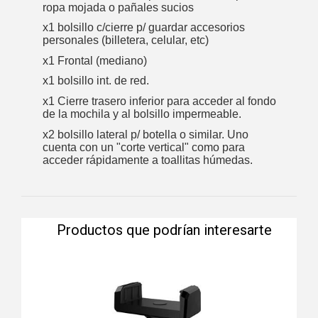
ropa mojada o pañales sucios
x1 bolsillo c/cierre p/ guardar accesorios
personales (billetera, celular, etc)
x1 Frontal (mediano)
x1 bolsillo int. de red.
x1 Cierre trasero inferior para acceder al fondo
de la mochila y al bolsillo impermeable.
x2 bolsillo lateral p/ botella o similar. Uno
cuenta con un "corte vertical" como para
acceder rápidamente a toallitas húmedas.
Productos que podrían interesarte