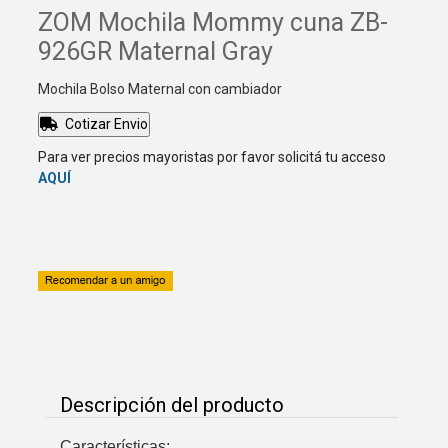
ZOM Mochila Mommy cuna ZB-
926GR Maternal Gray
Mochila Bolso Maternal con cambiador
Cotizar Envio
Para ver precios mayoristas por favor solicitá tu acceso
AQUÍ
Descripción del producto
Características: