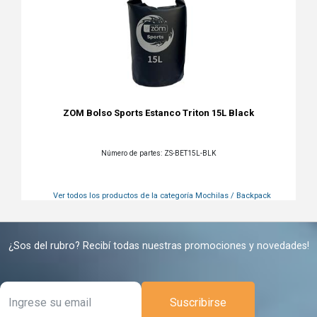
ZOM Bolso Sports Estanco Triton 15L Black
Número de partes: ZS-BET15L-BLK
Ver todos los productos de la categoría
Mochilas / Backpack
¿Sos del rubro? Recibí todas nuestras promociones y novedades!
Suscribirse