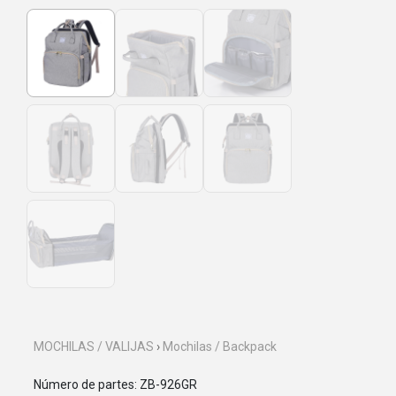
MOCHILAS / VALIJAS
›
Mochilas / Backpack
Número de partes: ZB-926GR