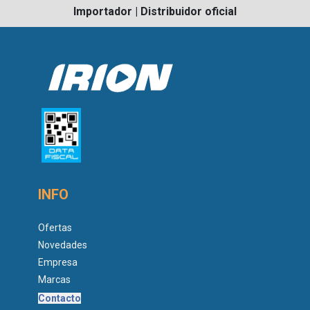
Importador | Distribuidor oficial
INFO
Ofertas
Novedades
Empresa
Marcas
Contacto