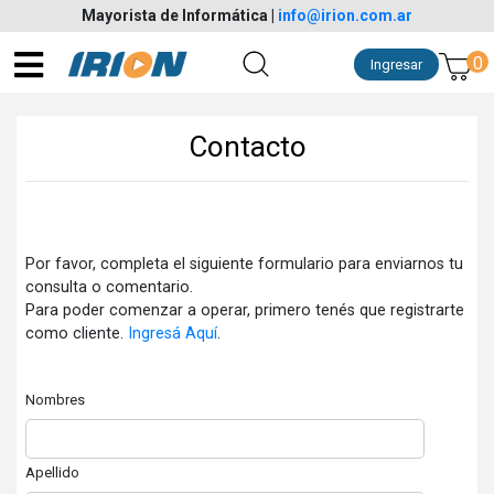
Mayorista de Informática
|
info@irion.com.ar
0
Ingresar
Contacto
Por favor, completa el siguiente formulario para enviarnos tu
consulta o comentario.
Para poder comenzar a operar, primero tenés que registrarte
como cliente.
Ingresá Aquí
.
Nombres
Apellido