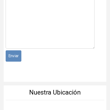
Nuestra Ubicación