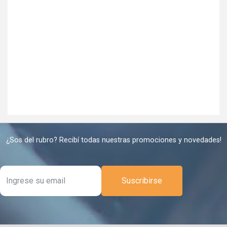
¿Sos del rubro? Recibí todas nuestras promociones y novedades!
Suscribirse