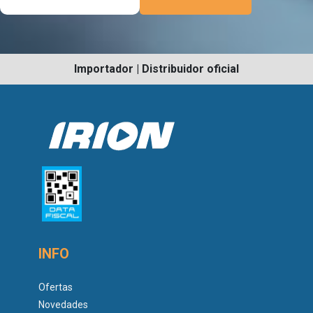
Importador | Distribuidor oficial
INFO
Ofertas
Novedades