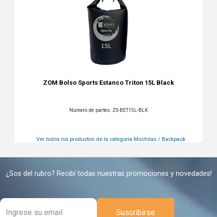
ZOM Bolso Sports Estanco Triton 15L Black
Número de partes: ZS-BET15L-BLK
Ver todos los productos de la categoría
Mochilas / Backpack
¿Sos del rubro? Recibí todas nuestras promociones y novedades!
Suscribirse