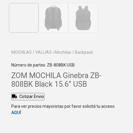
MOCHILAS / VALIJAS
›
Mochilas / Backpack
Número de partes: ZB-808BK USB
ZOM MOCHILA Ginebra ZB-
808BK Black 15.6" USB
Cotizar Envio
Para ver precios mayoristas por favor solicitá tu acceso
AQUÍ