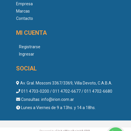
Empresa
Marcas
Contacto
MI CUENTA
Registrarse
Ingresar
SOCIAL
Av. Gral. Mosconi 3367/3369, Villa Devoto, C.A.B.A.
011 4703-0200 / 011 4702-6677 / 011 4702-6680
Consultas:
info@irion.com.ar
Lunes a Viernes de 9 a 13hs. y 14 a 18hs.