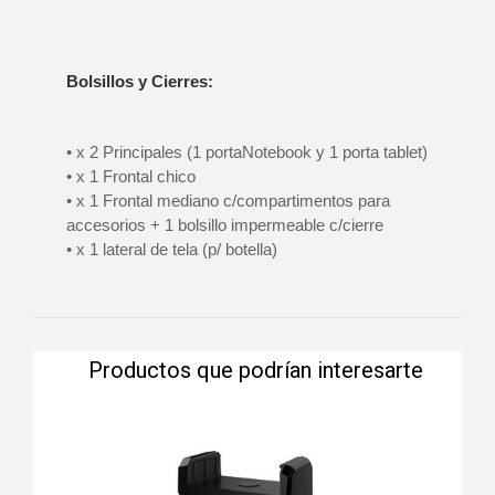
Bolsillos y Cierres:
• x 2 Principales (1 portaNotebook y 1 porta tablet)
• x 1 Frontal chico
• x 1 Frontal mediano c/compartimentos para
accesorios + 1 bolsillo impermeable c/cierre
• x 1 lateral de tela (p/ botella)
Productos que podrían interesarte