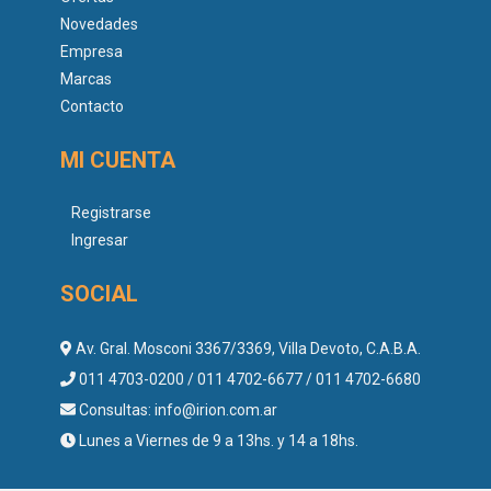
Novedades
Empresa
Marcas
Contacto
MI CUENTA
Registrarse
Ingresar
SOCIAL
Av. Gral. Mosconi 3367/3369, Villa Devoto, C.A.B.A.
011 4703-0200 / 011 4702-6677 / 011 4702-6680
Consultas:
info@irion.com.ar
Lunes a Viernes de 9 a 13hs. y 14 a 18hs.