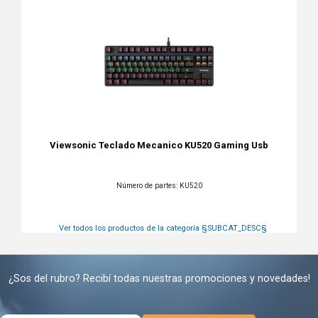
Viewsonic Teclado Mecanico KU520 Gaming Usb
Número de partes: KU520
Ver todos los productos de la categoría
§SUBCAT_DESC§
¿Sos del rubro? Recibí todas nuestras promociones y novedades!