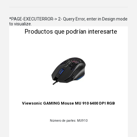
*PAGE-EXECUTERROR-> 2- Query Error, enter in Design mode
to visualize.
Productos que podrían interesarte
Viewsonic GAMING Mouse MU 910 6400 DPI RGB
Número de partes: MU910