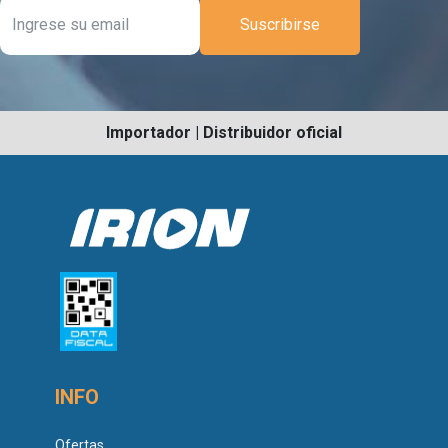
Suscribirse
Importador | Distribuidor oficial
INFO
Ofertas