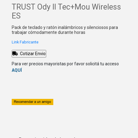
TRUST Ody II Tec+Mou Wireless
ES
Pack de teclado y ratón inalámbricos y silenciosos para
trabajar cómodamente durante horas
Link Fabricante
Cotizar Envio
Para ver precios mayoristas por favor solicitá tu acceso
AQUÍ