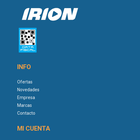
INFO
Ofertas
Novedades
Empresa
Marcas
Contacto
MI CUENTA