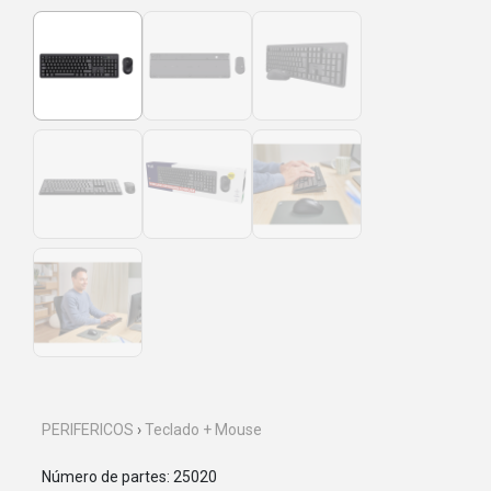
PERIFERICOS
›
Teclado + Mouse
Número de partes: 25020