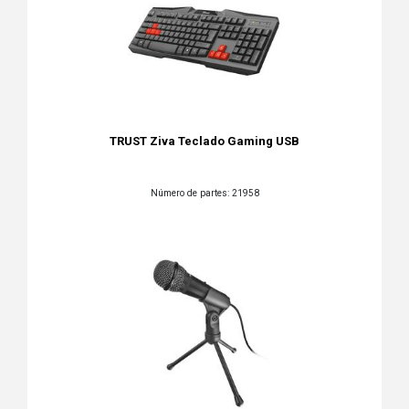
TRUST Ziva Teclado Gaming USB
Número de partes: 21958