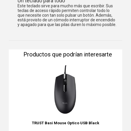
Un teclado para todo
Este teclado sirve para mucho más que escribir. Sus
teclas de acceso rápido permiten controlar todo lo
que necesite con tan solo pulsar un botón. Además,
está provisto de un cómodo interruptor de encendido
y apagado para que las pilas duren lo máximo posible.
Productos que podrían interesarte
TRUST Basi Mouse Optico USB Black