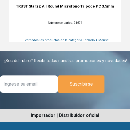
TRUST Starzz All Round Microfono Tripode PC 3.5mm
Número de partes: 21671
Ver todos los productos de la categoría
Teclado + Mouse
¿Sos del rubro? Recibí todas nuestras promociones y novedades!
Suscribirse
Importador | Distribuidor oficial