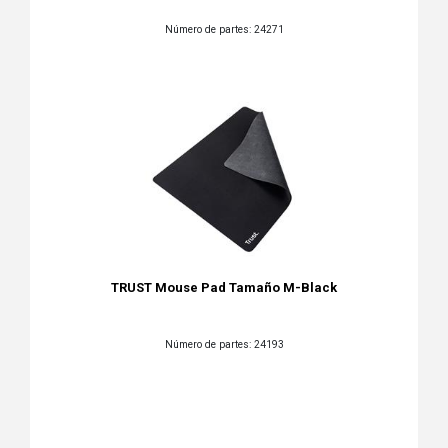
Número de partes: 24271
TRUST Mouse Pad Tamaño M-Black
Número de partes: 24193