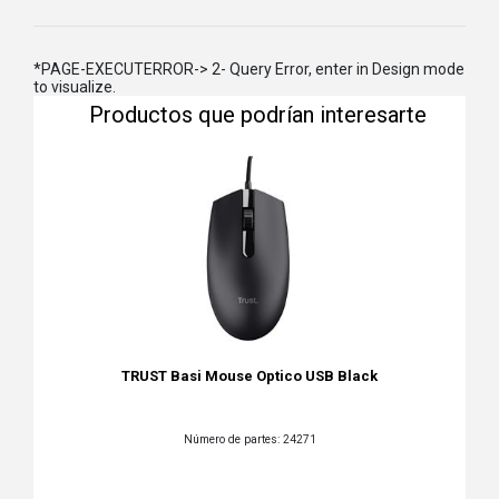
*PAGE-EXECUTERROR-> 2- Query Error, enter in Design mode
to visualize.
Productos que podrían interesarte
TRUST Basi Mouse Optico USB Black
Número de partes: 24271