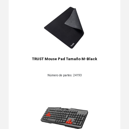
TRUST Mouse Pad Tamaño M-Black
Número de partes: 24193