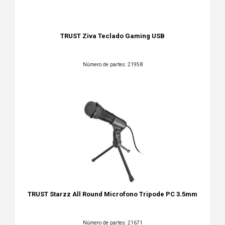
TRUST Ziva Teclado Gaming USB
Número de partes: 21958
TRUST Starzz All Round Microfono Tripode PC 3.5mm
Número de partes: 21671