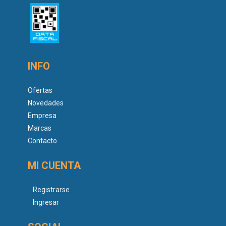
INFO
Ofertas
Novedades
Empresa
Marcas
Contacto
MI CUENTA
Registrarse
Ingresar