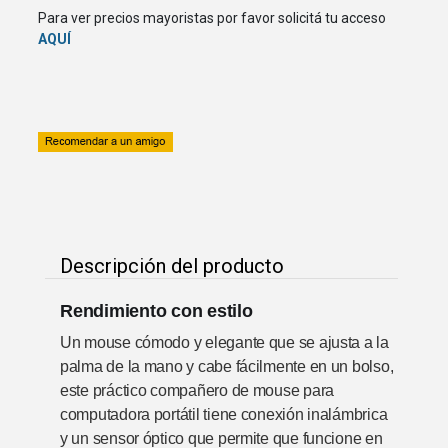
Para ver precios mayoristas por favor solicitá tu acceso
AQUÍ
Descripción del producto
Rendimiento con estilo
Un mouse cómodo y elegante que se ajusta a la
palma de la mano y cabe fácilmente en un bolso,
este práctico compañero de mouse para
computadora portátil tiene conexión inalámbrica
y un sensor óptico que permite que funcione en