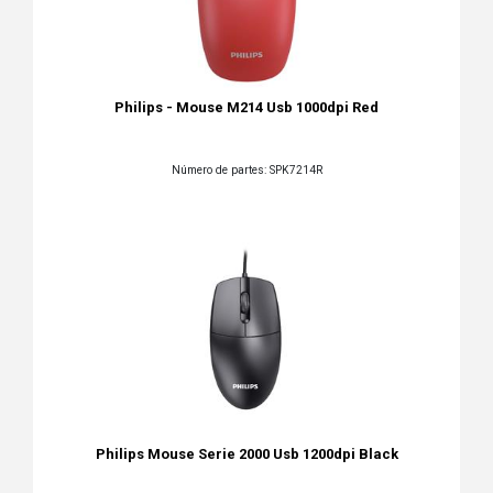
Philips - Mouse M214 Usb 1000dpi Red
Número de partes: SPK7214R
Philips Mouse Serie 2000 Usb 1200dpi Black