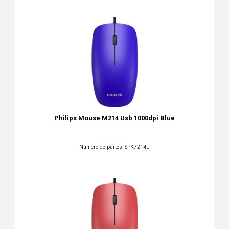
Philips Mouse M214 Usb 1000dpi Blue
Número de partes: SPK7214U