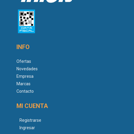
INFO
Ofertas
Novedades
Empresa
Marcas
Contacto
MI CUENTA
Registrarse
Ingresar