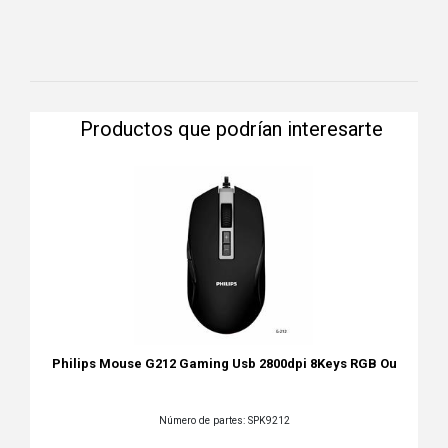
Productos que podrían interesarte
Philips Mouse G212 Gaming Usb 2800dpi 8Keys RGB Ou
Número de partes: SPK9212