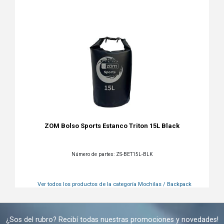
ZOM Bolso Sports Estanco Triton 15L Black
Número de partes: ZS-BET15L-BLK
Ver todos los productos de la categoría
Mochilas / Backpack
¿Sos del rubro? Recibí todas nuestras promociones y novedades!