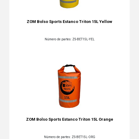
ZOM Bolso Sports Estanco Triton 15L Yellow
Número de partes: ZS-BET15L-YEL
ZOM Bolso Sports Estanco Triton 15L Orange
Número de partes: ZS-BET15L-ORG