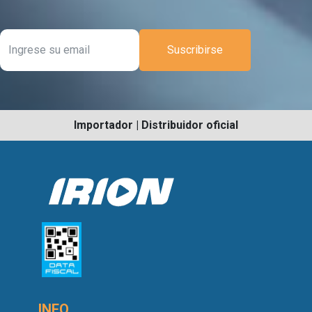
Suscribirse
Importador | Distribuidor oficial
INFO