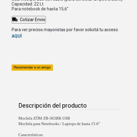
Capacidad: 22 Lt.
Para notebook de hasta 15,6"
Cotizar Envio
Para ver precios mayoristas por favor solicitá tu acceso
AQUÍ
Descripción del producto
Mochila ZÖM ZB-363BK USB
Mochila para Notebooks / Laptops de hasta 15.6”
Características: