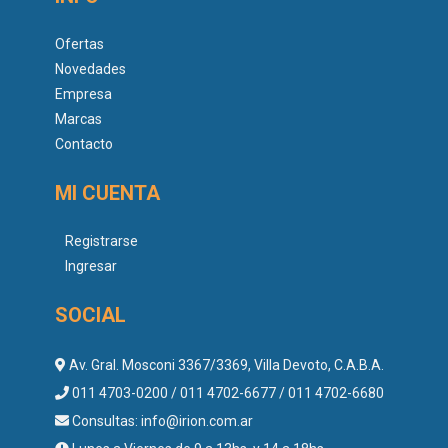
Ofertas
Novedades
Empresa
Marcas
Contacto
MI CUENTA
Registrarse
Ingresar
SOCIAL
Av. Gral. Mosconi 3367/3369, Villa Devoto, C.A.B.A.
011 4703-0200 / 011 4702-6677 / 011 4702-6680
Consultas:
info@irion.com.ar