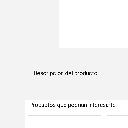
Descripción del producto
Productos que podrían interesarte