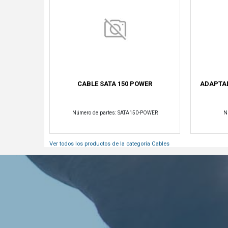
CABLE SATA 150 POWER
ADAPTAD
Número de partes: SATA150-POWER
N
Ver todos los productos de la categoría
Cables